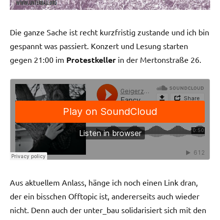
Die ganze Sache ist recht kurzfristig zustande und ich bin
gespannt was passiert. Konzert und Lesung starten
gegen 21:00 im
Protestkeller
in der Mertonstraße 26.
Aus aktuellem Anlass, hänge ich noch einen Link dran,
der ein bisschen Offtopic ist, andererseits auch wieder
nicht. Denn auch der unter_bau solidarisiert sich mit den