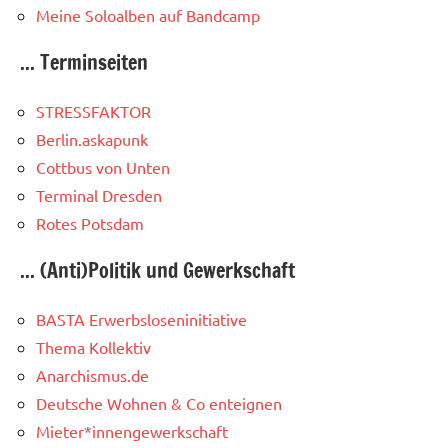
Meine Soloalben auf Bandcamp
... Terminseiten
STRESSFAKTOR
Berlin.askapunk
Cottbus von Unten
Terminal Dresden
Rotes Potsdam
... (Anti)Politik und Gewerkschaft
BASTA Erwerbsloseninitiative
Thema Kollektiv
Anarchismus.de
Deutsche Wohnen & Co enteignen
Mieter*innengewerkschaft