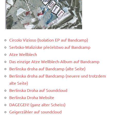
Circolo Vizioso (Isolation EP auf Bandcamp)
Serbsko-Waliziske přećelstwo auf Bandcamp
Atze Wellblech
Das einzige Atze Wellblech-Album auf Bandcamp
Berlinska droha auf Bandcamp (alte Seite)
Berlinska droha auf Bandcamp (neuere und trotzdem
alte Seite)
Berlinska Droha auf Soundcloud
Berlinska Droha Website
DAGEGEN! (ganz alter Scheiss)
Geigerzähler auf soundcloud