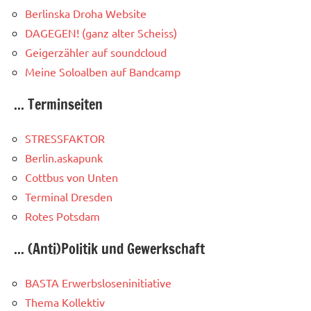
Berlinska Droha Website
DAGEGEN! (ganz alter Scheiss)
Geigerzähler auf soundcloud
Meine Soloalben auf Bandcamp
... Terminseiten
STRESSFAKTOR
Berlin.askapunk
Cottbus von Unten
Terminal Dresden
Rotes Potsdam
... (Anti)Politik und Gewerkschaft
BASTA Erwerbsloseninitiative
Thema Kollektiv