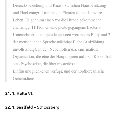
Dreiecksbeziehung und Knast, zwischen Hausbesetzung
und Hackerangriff treiben die Figuren durch das wirre
Leben. Es geht um einen vor die Hunde gekommener
ehemaliger IT-Pionier, eine pleite gegangene Esoterik-
Unternehmerin, ein gerade geboren werdendes Baby und 2
der menschlichen Sprache mächtige Elche (Aufzählung
unvollständig). In den Nebenrollen u.a. eine mafiöse
Organisation, die eine der Hauptfiguren auf dem Kieker hat,
eine Psychosekte, die über mysteriöse
Einflussmöglichkeiten verfügt, und der nordkoreanische
Geheimdienst.
21. 1. Halle
VL
22. 1. Saalfeld
– Schlossberg