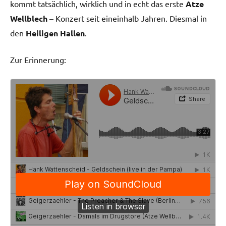
kommt tatsächlich, wirklich und in echt das erste
Atze
Wellblech
– Konzert seit eineinhalb Jahren. Diesmal in
den
Heiligen Hallen
.
Zur Erinnerung: