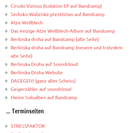
Circolo Vizioso (Isolation EP auf Bandcamp)
Serbsko-Waliziske přećelstwo auf Bandcamp
Atze Wellblech
Das einzige Atze Wellblech-Album auf Bandcamp
Berlinska droha auf Bandcamp (alte Seite)
Berlinska droha auf Bandcamp (neuere und trotzdem
alte Seite)
Berlinska Droha auf Soundcloud
Berlinska Droha Website
DAGEGEN! (ganz alter Scheiss)
Geigerzähler auf soundcloud
Meine Soloalben auf Bandcamp
... Terminseiten
STRESSFAKTOR