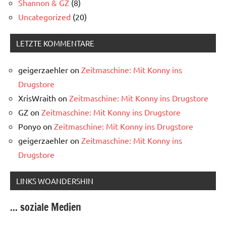
Shannon & GZ
(8)
Uncategorized
(20)
LETZTE KOMMENTARE
geigerzaehler
on
Zeitmaschine: Mit Konny ins
Drugstore
XrisWraith
on
Zeitmaschine: Mit Konny ins Drugstore
GZ
on
Zeitmaschine: Mit Konny ins Drugstore
Ponyo
on
Zeitmaschine: Mit Konny ins Drugstore
geigerzaehler
on
Zeitmaschine: Mit Konny ins
Drugstore
LINKS WOANDERSHIN
... soziale Medien