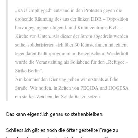
„KvU Unplugged“ entstand in den Protesten gegen die
drohende Räumung des aus der linken DDR – Opposition
hervorgegangenen Jugend- und Kulturzentrums KvU –
Kirche von Unten. Als dieser der Strom abgedreht werden
sollte, solidarisierten sich über 30 KünsterInnen mit einem
legendären Kulturprogramm im Kerzenschein. Wiederholt
wurde die Veranstaltung als Soliabend für den „Refugee –
Strike Berlin“.
Am kommenden Dienstag gehen wir erstmals auf die
Straße. Wir hoffen, in Zeiten von PEGIDA und HOGESA
ein starkes Zeichen der Solidarität zu setzen.
Das kann eigentlich genau so stehenbleiben.
Schliesslich gilt es noch die öfter gestellte Frage zu