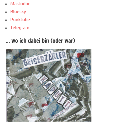
Mastodon
Bluesky
Punktube
Telegram
... wo ich dabei bin (oder war)