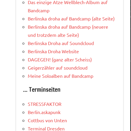
Das einzige Atze Wellblech-Album auf
Bandcamp
Berlinska droha auf Bandcamp (alte Seite)
Berlinska droha auf Bandcamp (neuere
und trotzdem alte Seite)
Berlinska Droha auf Soundcloud
Berlinska Droha Website
DAGEGEN! (ganz alter Scheiss)
Geigerzähler auf soundcloud
Meine Soloalben auf Bandcamp
... Terminseiten
STRESSFAKTOR
Berlin.askapunk
Cottbus von Unten
Terminal Dresden