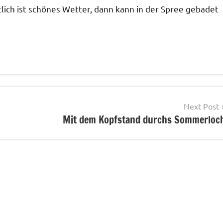
tlich ist schönes Wetter, dann kann in der Spree gebadet
Next Post
Mit dem Kopfstand durchs Sommerloc