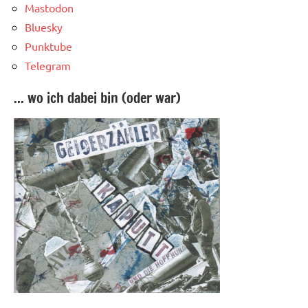
Mastodon
Bluesky
Punktube
Telegram
... wo ich dabei bin (oder war)