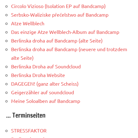
Circolo Vizioso (Isolation EP auf Bandcamp)
Serbsko-Waliziske přećelstwo auf Bandcamp
Atze Wellblech
Das einzige Atze Wellblech-Album auf Bandcamp
Berlinska droha auf Bandcamp (alte Seite)
Berlinska droha auf Bandcamp (neuere und trotzdem
alte Seite)
Berlinska Droha auf Soundcloud
Berlinska Droha Website
DAGEGEN! (ganz alter Scheiss)
Geigerzähler auf soundcloud
Meine Soloalben auf Bandcamp
... Terminseiten
STRESSFAKTOR