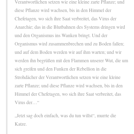
Verantwortlichen setzen wie eine kleine zarte Pflanze; und
diese Pflanze wird wachsen, bis in den Himmel der
Chefetagen, wo sich ihre Saat verbreitet, das Virus der
Anarchie; das in die Blutbahnen des Systems dringen wird
und den Organismus ins Wanken bringt. Und der
Organismus wird zusammenbrechen und zu Boden fallen;
und auf dem Boden werden wir auf ihm warten; und wir
werden ihn begrüßen mit den Flammen unserer Wut, die um
sich greifen und den Funken der Rebellion in die
Strohdächer der Verantwortlichen setzen wie eine kleine
zarte Pflanze; und diese Pflanze wird wachsen, bis in den
Himmel der Chefetagen, wo sich ihre Saat verbreitet, das
Virus der…“
„Jetzt sag doch einfach, was du tun willst“, murrte die
Katze.