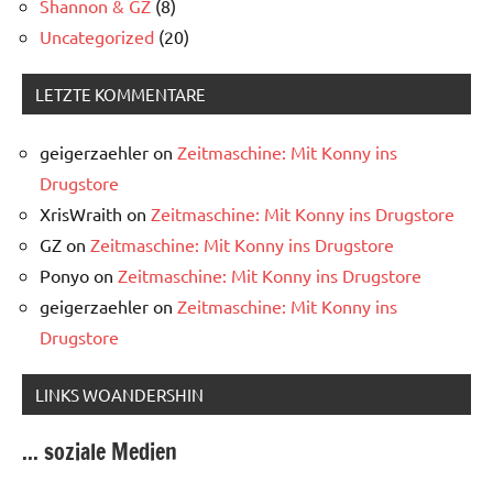
Shannon & GZ
(8)
Uncategorized
(20)
LETZTE KOMMENTARE
geigerzaehler
on
Zeitmaschine: Mit Konny ins
Drugstore
XrisWraith
on
Zeitmaschine: Mit Konny ins Drugstore
GZ
on
Zeitmaschine: Mit Konny ins Drugstore
Ponyo
on
Zeitmaschine: Mit Konny ins Drugstore
geigerzaehler
on
Zeitmaschine: Mit Konny ins
Drugstore
LINKS WOANDERSHIN
... soziale Medien