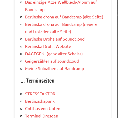
Das einzige Atze Wellblech-Album auf
Bandcamp
Berlinska droha auf Bandcamp (alte Seite)
Berlinska droha auf Bandcamp (neuere
und trotzdem alte Seite)
Berlinska Droha auf Soundcloud
Berlinska Droha Website
DAGEGEN! (ganz alter Scheiss)
Geigerzähler auf soundcloud
Meine Soloalben auf Bandcamp
... Terminseiten
STRESSFAKTOR
Berlin.askapunk
Cottbus von Unten
Terminal Dresden