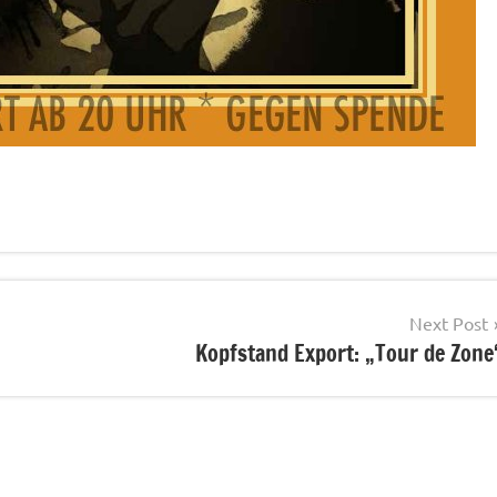
Next Post
Kopfstand Export: „Tour de Zone