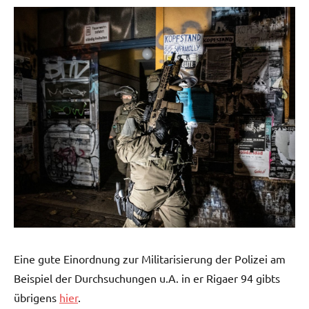
Eine gute Einordnung zur Militarisierung der Polizei am
Beispiel der Durchsuchungen u.A. in er Rigaer 94 gibts
übrigens
hier
.