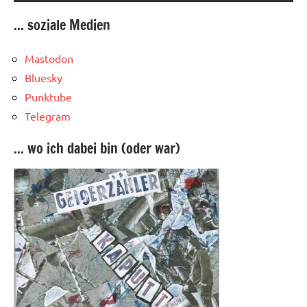
... soziale Medien
Mastodon
Bluesky
Punktube
Telegram
... wo ich dabei bin (oder war)