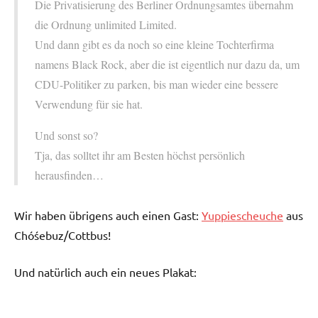
Die Privatisierung des Berliner Ordnungsamtes übernahm
die Ordnung unlimited Limited.
Und dann gibt es da noch so eine kleine Tochterfirma
namens Black Rock, aber die ist eigentlich nur dazu da, um
CDU-Politiker zu parken, bis man wieder eine bessere
Verwendung für sie hat.
Und sonst so?
Tja, das solltet ihr am Besten höchst persönlich
herausfinden…
Wir haben übrigens auch einen Gast:
Yuppiescheuche
aus
Chóśebuz/Cottbus!
Und natürlich auch ein neues Plakat: