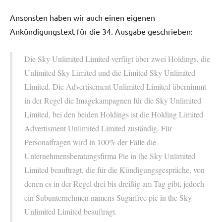
Ansonsten haben wir auch einen eigenen
Ankündigungstext für die 34. Ausgabe geschrieben:
Die Sky Unlimited Limited verfügt über zwei Holdings, die
Unlimited Sky Limited und die Limited Sky Unlimited
Limited. Die Advertisement Unlimited Limited übernimmt
in der Regel die Imagekampagnen für die Sky Unlimited
Limited, bei den beiden Holdings ist die Holding Limited
Advertisment Unlimited Limited zuständig. Für
Personalfragen wird in 100% der Fälle die
Unternehmensberatungsfirma Pie in the Sky Unlimited
Limited beauftragt, die für die Kündigungsgespräche, von
denen es in der Regel drei bis dreißig am Tag gibt, jedoch
ein Subunternehmen namens Sugarfree pie in the Sky
Unlimited Limited beauftragt.