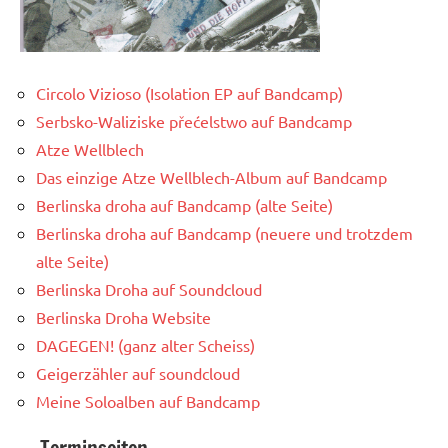
Circolo Vizioso (Isolation EP auf Bandcamp)
Serbsko-Waliziske přećelstwo auf Bandcamp
Atze Wellblech
Das einzige Atze Wellblech-Album auf Bandcamp
Berlinska droha auf Bandcamp (alte Seite)
Berlinska droha auf Bandcamp (neuere und trotzdem
alte Seite)
Berlinska Droha auf Soundcloud
Berlinska Droha Website
DAGEGEN! (ganz alter Scheiss)
Geigerzähler auf soundcloud
Meine Soloalben auf Bandcamp