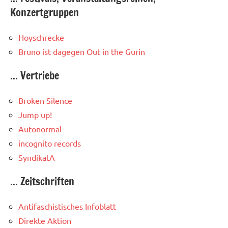
Konzertgruppen
Hoyschrecke
Bruno ist dagegen
Out in the Gurin
... Vertriebe
Broken Silence
Jump up!
Autonormal
incognito records
SyndikatA
... Zeitschriften
Antifaschistisches Infoblatt
Direkte Aktion