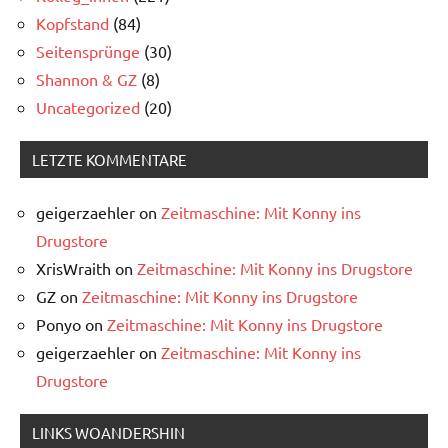
Kopfstand
(84)
Seitensprünge
(30)
Shannon & GZ
(8)
Uncategorized
(20)
LETZTE KOMMENTARE
geigerzaehler
on
Zeitmaschine: Mit Konny ins
Drugstore
XrisWraith
on
Zeitmaschine: Mit Konny ins Drugstore
GZ
on
Zeitmaschine: Mit Konny ins Drugstore
Ponyo
on
Zeitmaschine: Mit Konny ins Drugstore
geigerzaehler
on
Zeitmaschine: Mit Konny ins
Drugstore
LINKS WOANDERSHIN