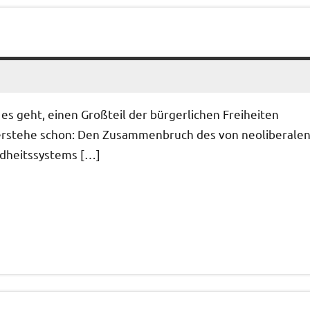
 es geht, einen Großteil der bürgerlichen Freiheiten
 verstehe schon: Den Zusammenbruch des von neoliberale
dheitssystems […]