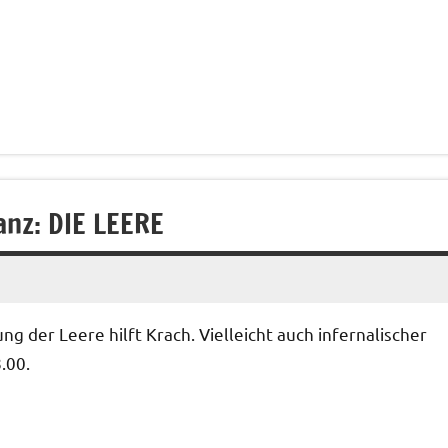
anz: DIE LEERE
 der Leere hilft Krach. Vielleicht auch infernalischer
.00.