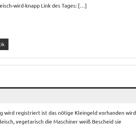
leisch-wird-knapp Link des Tages: […]
tik
wird registriert ist das nötige Kleingeld vorhanden wird
leisch, vegetarisch die Maschiner weiß Bescheid sie