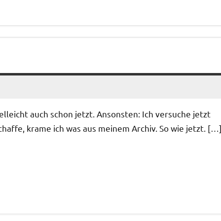
elleicht auch schon jetzt. Ansonsten: Ich versuche jetzt
affe, krame ich was aus meinem Archiv. So wie jetzt. […