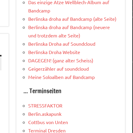
Das einzige Atze Wellblech-Album auf
Bandcamp
Berlinska droha auf Bandcamp (alte Seite)
Berlinska droha auf Bandcamp (neuere
und trotzdem alte Seite)
Berlinska Droha auf Soundcloud
Berlinska Droha Website
DAGEGEN! (ganz alter Scheiss)
Geigerzähler auf soundcloud
Meine Soloalben auf Bandcamp
... Terminseiten
STRESSFAKTOR
Berlin.askapunk
Cottbus von Unten
Terminal Dresden