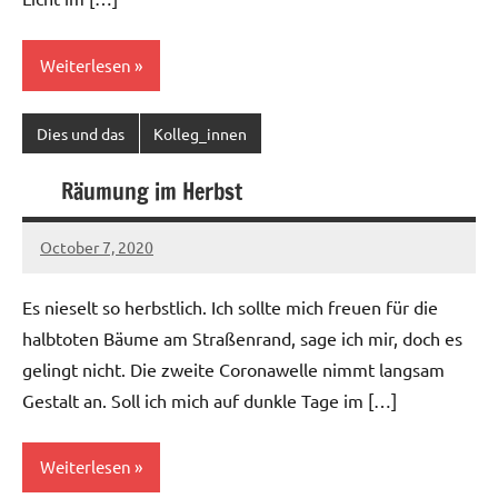
Weiterlesen
Dies und das
Kolleg_innen
Räumung im Herbst
October 7, 2020
Ilja
Es nieselt so herbstlich. Ich sollte mich freuen für die
halbtoten Bäume am Straßenrand, sage ich mir, doch es
gelingt nicht. Die zweite Coronawelle nimmt langsam
Gestalt an. Soll ich mich auf dunkle Tage im […]
Weiterlesen