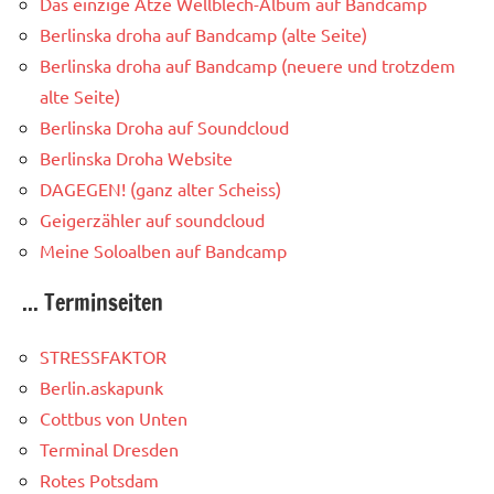
Das einzige Atze Wellblech-Album auf Bandcamp
Berlinska droha auf Bandcamp (alte Seite)
Berlinska droha auf Bandcamp (neuere und trotzdem
alte Seite)
Berlinska Droha auf Soundcloud
Berlinska Droha Website
DAGEGEN! (ganz alter Scheiss)
Geigerzähler auf soundcloud
Meine Soloalben auf Bandcamp
... Terminseiten
STRESSFAKTOR
Berlin.askapunk
Cottbus von Unten
Terminal Dresden
Rotes Potsdam