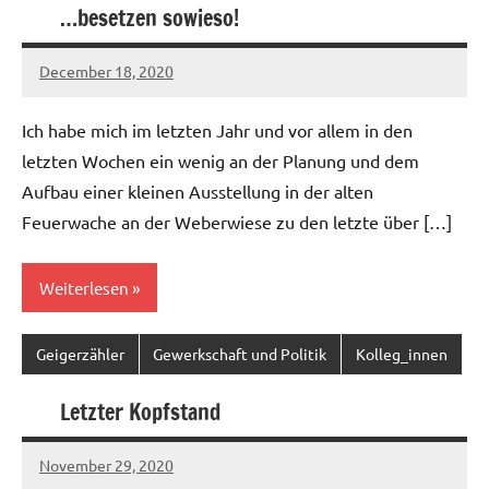
…besetzen sowieso!
December 18, 2020
Ilja
Ich habe mich im letzten Jahr und vor allem in den
letzten Wochen ein wenig an der Planung und dem
Aufbau einer kleinen Ausstellung in der alten
Feuerwache an der Weberwiese zu den letzte über […]
Weiterlesen
Geigerzähler
Gewerkschaft und Politik
Kolleg_innen
Letzter Kopfstand
November 29, 2020
Ilja