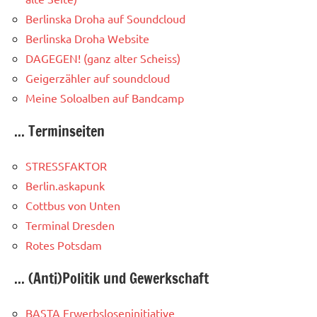
Berlinska Droha auf Soundcloud
Berlinska Droha Website
DAGEGEN! (ganz alter Scheiss)
Geigerzähler auf soundcloud
Meine Soloalben auf Bandcamp
... Terminseiten
STRESSFAKTOR
Berlin.askapunk
Cottbus von Unten
Terminal Dresden
Rotes Potsdam
... (Anti)Politik und Gewerkschaft
BASTA Erwerbsloseninitiative