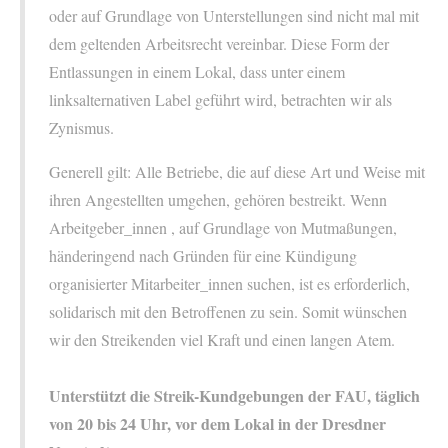
oder auf Grundlage von Unterstellungen sind nicht mal mit
dem geltenden Arbeitsrecht vereinbar. Diese Form der
Entlassungen in einem Lokal, dass unter einem
linksalternativen Label geführt wird, betrachten wir als
Zynismus.
Generell gilt: Alle Betriebe, die auf diese Art und Weise mit
ihren Angestellten umgehen, gehören bestreikt. Wenn
Arbeitgeber_innen , auf Grundlage von Mutmaßungen,
händeringend nach Gründen für eine Kündigung
organisierter Mitarbeiter_innen suchen, ist es erforderlich,
solidarisch mit den Betroffenen zu sein. Somit wünschen
wir den Streikenden viel Kraft und einen langen Atem.
Unterstützt die Streik-Kundgebungen der FAU, täglich
von 20 bis 24 Uhr, vor dem Lokal in der Dresdner